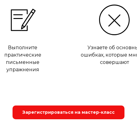
Выполните
Узнаете об основн
практические
ошибках, которые мн
письменные
совершают
упражнения
Зарегистрироваться на мастер-класс