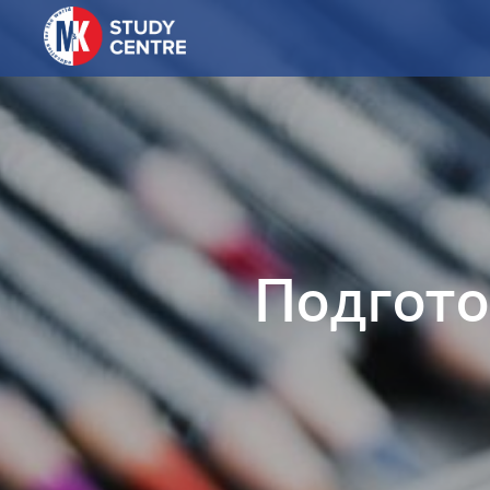
Подготов