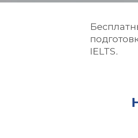
Бесплатн
подготовк
IELTS.