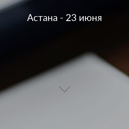
Астана - 23 июня