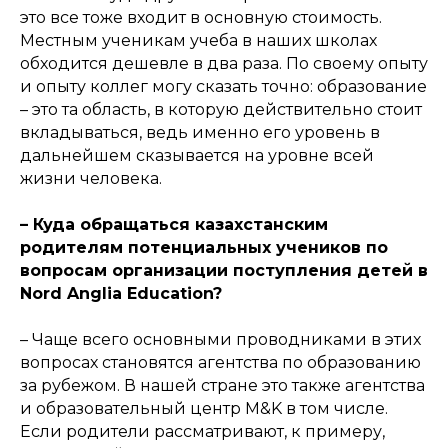
это все тоже входит в основную стоимость.
Местным ученикам учеба в наших школах
обходится дешевле в два раза. По своему опыту
и опыту коллег могу сказать точно: образование
– это та область, в которую действительно стоит
вкладываться, ведь именно его уровень в
дальнейшем сказывается на уровне всей
жизни человека.
– Куда обращаться казахстанским
родителям потенциальных учеников по
вопросам организации поступления детей в
Nord Anglia Education?
– Чаще всего основными проводниками в этих
вопросах становятся агентства по образованию
за рубежом. В нашей стране это также агентства
и образовательный центр M&K в том числе.
Если родители рассматривают, к примеру,