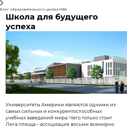
Блог образовательного центра M&K
Школа для будущего
успеха
Университеты Америки являются одними из
самых сильных и конкурентоспособных
учебных заведений мира. Чего только стоит
Лига плюща – ассоциация восьми всемирно