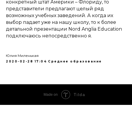
конкретный штат Америки – Флориду, то
представители предлагают целый ряд
возможных учебных заведений. А когда их
выбор падает уже на нашу школу, то к более
детальной презентации Nord Anglia Education
подключаюсь непосредственно я.
Юлия Миленькая
2020-02-28 17:04
Среднее образование
Tilda
Made on