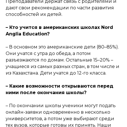
Преподаватели держат связь с родителями и
дают свои рекомендации по части развития
способностей их детей.
– Кто учится в американских школах Nord
Anglia Education?
– В основном это американские дети (80–85%).
Они учатся с утра до обеда, а потом
разъезжаются по домам. Остальные 15–20% –
учащиеся из самых разных стран, в том числе и
из Казахстана. Дети учатся до 12-го класса.
– Какие возможности открываются перед
ними после окончания школы?
– По окончании школы ученики могут подать
онлайн-заявки одновременно в несколько
университетов, а потом уже выбирают среди
тех вузов, которые готовы их принять. Наши