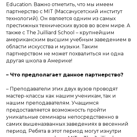
Education. Важно отметить, что мы имеем
партнерство с MIT (Массачусетский институт
технологий). Он является одним из самых
престижных технических вузов во всем мире. А
также с The Juilliard School – крупнейшим
американским высшим учебным заведением в
области искусства и музыки. Таким
партнерством не может похвалиться ни одна
другая школа в Америке!
– Что предполагает данное партнерство?
– Преподаватели этих двух вузов проводят
мастер-классы как нашим ученикам, так и
нашим преподавателям. Учащимся
предоставляется возможность пройти
уникальные семинары непосредственно в
самих вышеназванных заведениях в весенний
период. Ребята в этот период могут изнутри