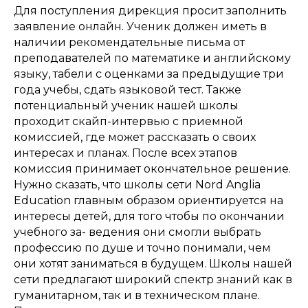
Для поступления дирекция просит заполнить
заявление онлайн. Ученик должен иметь в
наличии рекомендательные письма от
преподавателей по математике и английскому
языку, табели с оценками за предыдущие три
года учебы, сдать языковой тест. Также
потенциальный ученик нашей школы
проходит скайп-интервью с приемной
комиссией, где может рассказать о своих
интересах и планах. После всех этапов
комиссия принимает окончательное решение.
Нужно сказать, что школы сети Nord Anglia
Education главным образом ориентируется на
интересы детей, для того чтобы по окончании
учебного за- ведения они смогли выбрать
профессию по душе и точно понимали, чем
они хотят заниматься в будущем. Школы нашей
сети предлагают широкий спектр знаний как в
гуманитарном, так и в техническом плане.